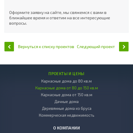
Оформите заявку на сайте, мы свяжемся с вами в
ближайшее время и ответим на все интересующие
вопросы.
Вернуться к списку проектов
Следующий проект
ПРОЕКТЫ И ЦЕНЫ
Каркасные дома до 80 кв.м
Каркасные дома от 80 до 150 кв.м
Каркасные дома от 150 кв.м
Дачные дома
Деревянные дома из бруса
Коммерческая недвижимость
О КОМПАНИИ