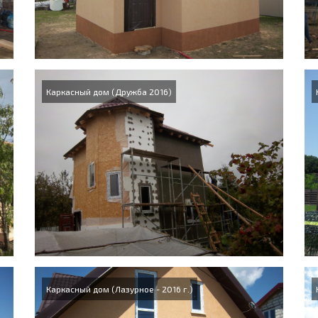
Каркасный дом (Дружба 2016)
Каркасный дом (Лазурное - 2016 г.)