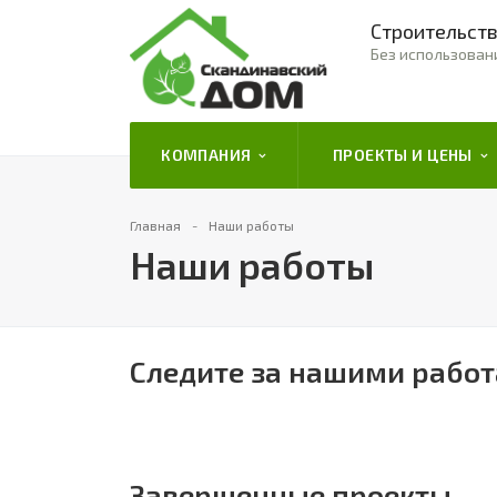
Строительств
Без использован
КОМПАНИЯ
ПРОЕКТЫ И ЦЕНЫ
Главная
Наши работы
Наши работы
Следите за нашими работ
Завершенные проекты