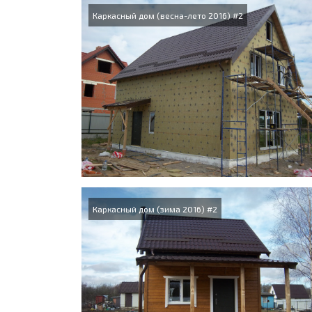
Каркасный дом (весна-лето 2016) #2
Каркасный дом (зима 2016) #2