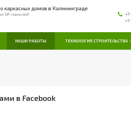
о каркасных домов в Калининграде
+7
ия SIP-панелей!
+7
НАШИ РАБОТЫ
ТЕХНОЛОГИЯ СТРОИТЕЛЬСТВА
ами в Facebook