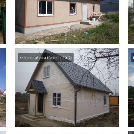
Каркасный дом (Рощино 2017)