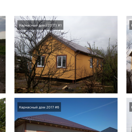
Каркасный дом (2017) #1
Каркасный дом 2017 #6