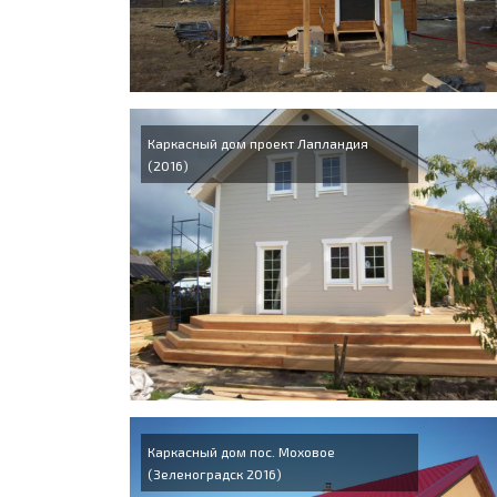
Каркасный дом проект Лапландия
(2016)
Каркасный дом пос. Моховое
(Зеленоградск 2016)