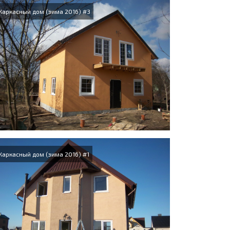
Каркасный дом (зима 2016) #3
Каркасный дом (зима 2016) #1