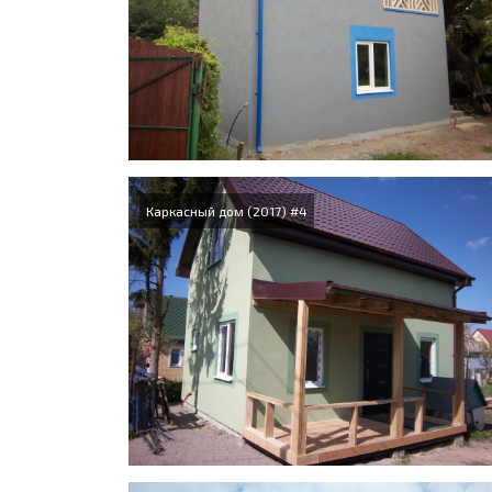
Каркасный дом (2017) #4