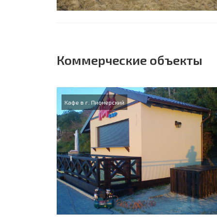
Коммерческие объекты
Кафе в г. Пионерский