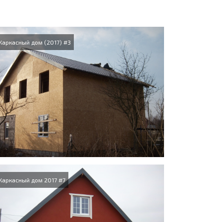
Каркасный дом (2017) #3
Каркасный дом 2017 #7