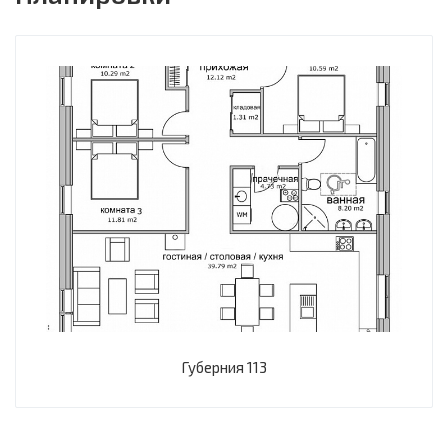
Губерния 113