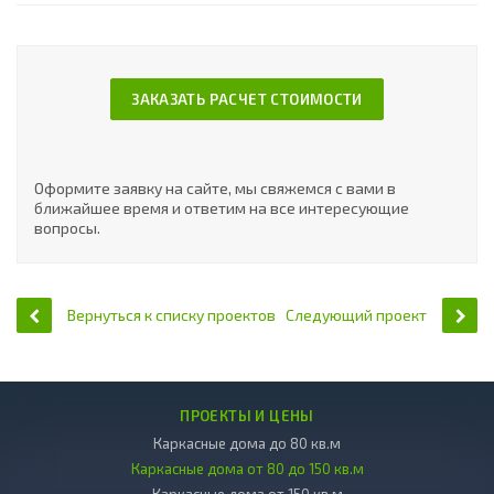
ЗАКАЗАТЬ РАСЧЕТ СТОИМОСТИ
Оформите заявку на сайте, мы свяжемся с вами в
ближайшее время и ответим на все интересующие
вопросы.
Вернуться к списку проектов
Следующий проект
ПРОЕКТЫ И ЦЕНЫ
Каркасные дома до 80 кв.м
Каркасные дома от 80 до 150 кв.м