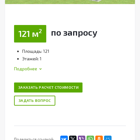
по зап
р
осу
2
121 м
Площадь: 121
Этажей: 1
Подробнее
ЗАКАЗАТЬ РАСЧЕТ СТОИМОСТИ
ЗАДАТЬ ВОПРОС
Поделиться ссылкой: