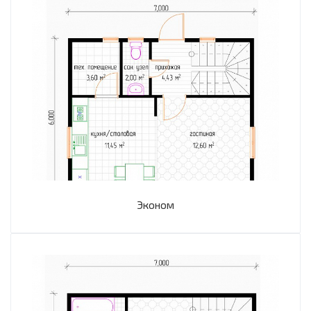
Эконом