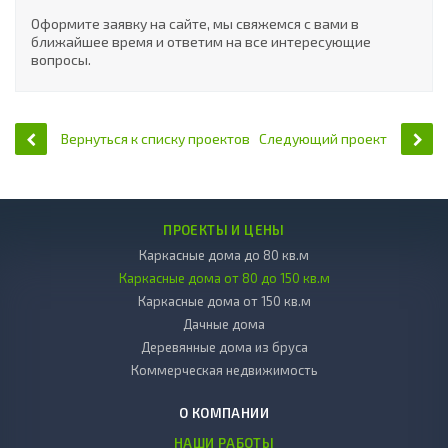
Оформите заявку на сайте, мы свяжемся с вами в
ближайшее время и ответим на все интересующие
вопросы.
Вернуться к списку проектов
Следующий проект
ПРОЕКТЫ И ЦЕНЫ
Каркасные дома до 80 кв.м
Каркасные дома от 80 до 150 кв.м
Каркасные дома от 150 кв.м
Дачные дома
Деревянные дома из бруса
Коммерческая недвижимость
О КОМПАНИИ
НАШИ РАБОТЫ