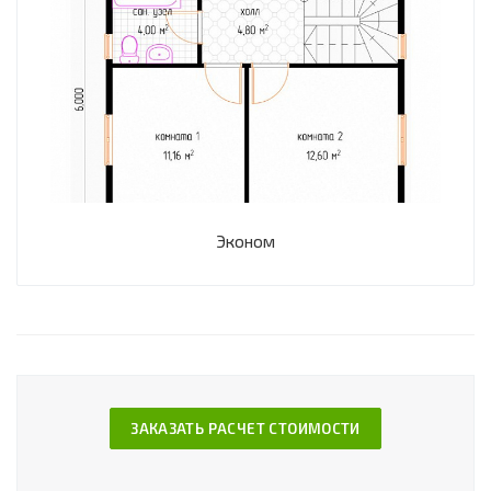
Эконом
ЗАКАЗАТЬ РАСЧЕТ СТОИМОСТИ