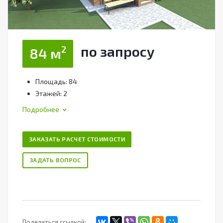
по зап
р
осу
2
84 м
Площадь: 84
Этажей: 2
Подробнее
ЗАКАЗАТЬ РАСЧЕТ СТОИМОСТИ
ЗАДАТЬ ВОПРОС
Поделиться ссылкой: