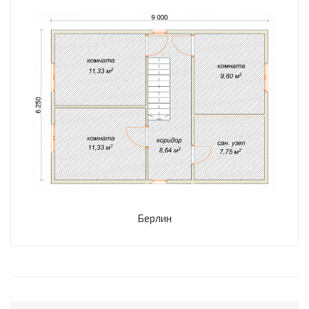
Берлин