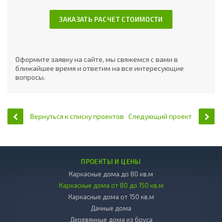
ЗАКАЗАТЬ РАСЧЕТ СТОИМОСТИ
Оформите заявку на сайте, мы свяжемся с вами в
ближайшее время и ответим на все интересующие
вопросы.
Вернуться к списку проектов
Следующий проект
ПРОЕКТЫ И ЦЕНЫ
Каркасные дома до 80 кв.м
Каркасные дома от 80 до 150 кв.м
Каркасные дома от 150 кв.м
Дачные дома
Деревянные дома из бруса