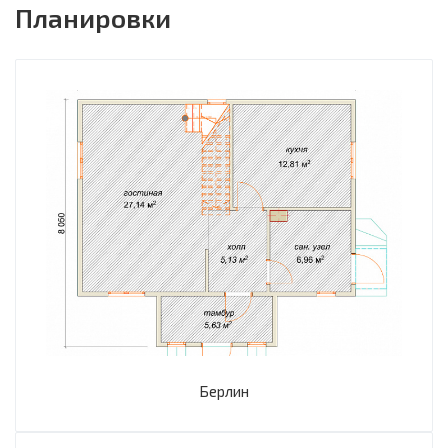
Планировки
Берлин