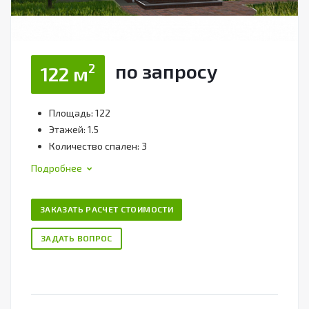
по зап
р
осу
2
122 м
Площадь: 122
Этажей: 1.5
Количество спален: 3
Подробнее
ЗАКАЗАТЬ РАСЧЕТ СТОИМОСТИ
ЗАДАТЬ ВОПРОС