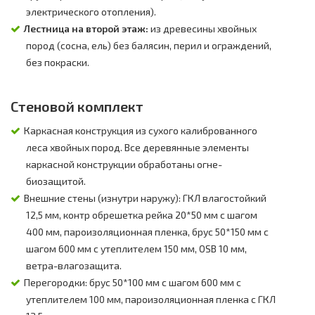
электрического отопления).
Лестница на второй этаж:
из древесины хвойных
пород (сосна, ель) без балясин, перил и ограждений,
без покраски.
Стеновой комплект
Каркасная конструкция из сухого калиброванного
леса хвойных пород. Все деревянные элементы
каркасной конструкции обработаны огне-
биозащитой.
Внешние стены (изнутри наружу): ГКЛ влагостойкий
12,5 мм, контр обрешетка рейка 20*50 мм с шагом
400 мм, пароизоляционная пленка, брус 50*150 мм с
шагом 600 мм с утеплителем 150 мм, OSB 10 мм,
ветра-влагозащита.
Перегородки: брус 50*100 мм с шагом 600 мм с
утеплителем 100 мм, пароизоляционная пленка с ГКЛ