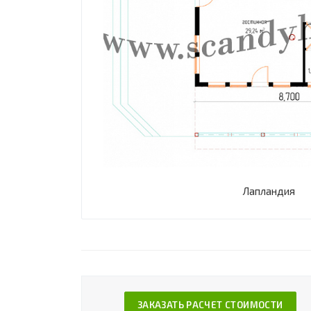
Лапландия
ЗАКАЗАТЬ РАСЧЕТ СТОИМОСТИ