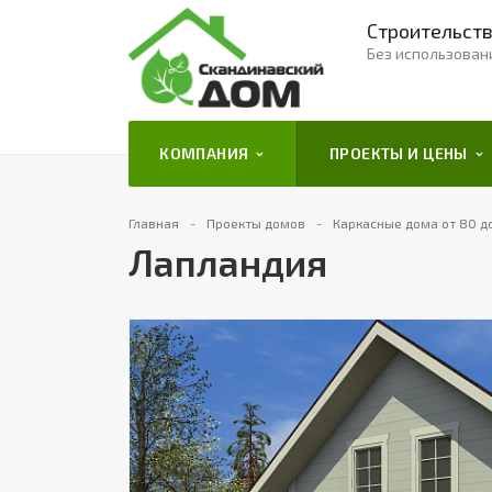
Строительств
Без использован
КОМПАНИЯ
ПРОЕКТЫ И ЦЕНЫ
Главная
Проекты домов
Каркасные дома от 80 до
Лапландия