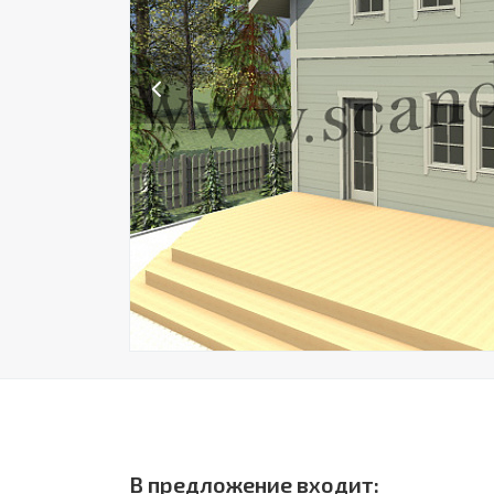
Previous
В предложение входит: