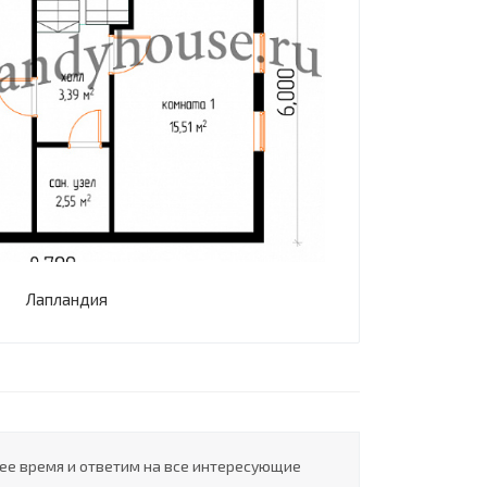
Лапландия
шее время и ответим на все интересующие