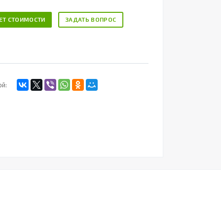
ЕТ СТОИМОСТИ
ЗАДАТЬ ВОПРОС
ой: