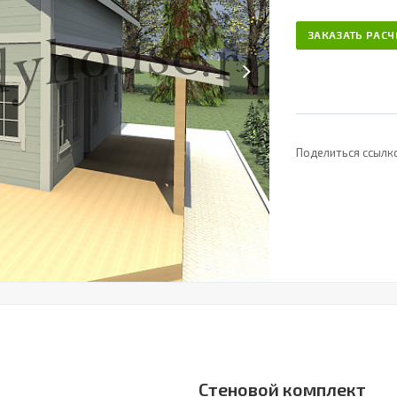
ЗАКАЗАТЬ РАСЧ
Next
Поделиться ссылк
Стеновой комплект