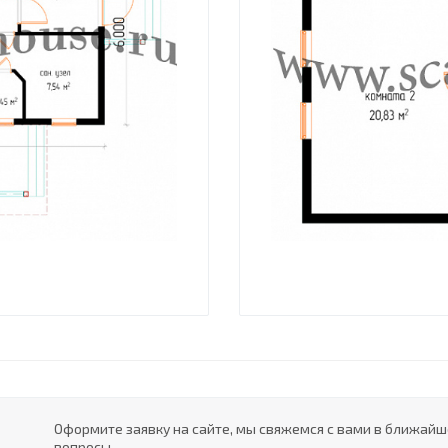
Оформите заявку на сайте, мы свяжемся с вами в ближай
вопросы.