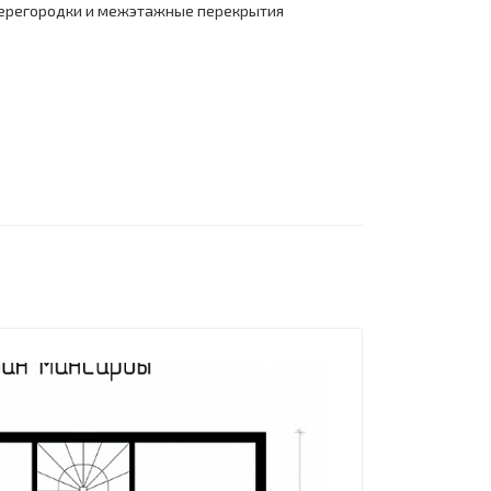
перегородки и межэтажные перекрытия