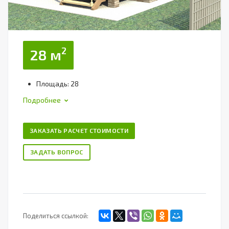
2
28 м
Площадь: 28
Подробнее
ЗАКАЗАТЬ РАСЧЕТ СТОИМОСТИ
ЗАДАТЬ ВОПРОС
Поделиться ссылкой: