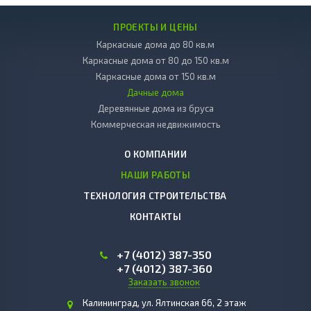
ПРОЕКТЫ И ЦЕНЫ
Каркасные дома до 80 кв.м
Каркасные дома от 80 до 150 кв.м
Каркасные дома от 150 кв.м
Дачные дома
Деревянные дома из бруса
Коммерческая недвижимость
О КОМПАНИИ
НАШИ РАБОТЫ
ТЕХНОЛОГИЯ СТРОИТЕЛЬСТВА
КОНТАКТЫ
+7 (4012)
387-350
+7 (4012)
387-360
Заказать звонок
Калининград, ул. Ялтинская 66, 2 этаж