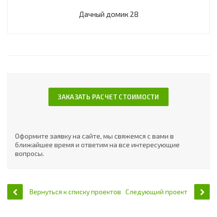
Дачный домик 28
ЗАКАЗАТЬ РАСЧЕТ СТОИМОСТИ
Оформите заявку на сайте, мы свяжемся с вами в
ближайшее время и ответим на все интересующие
вопросы.
Вернуться к списку проектов
Следующий проект