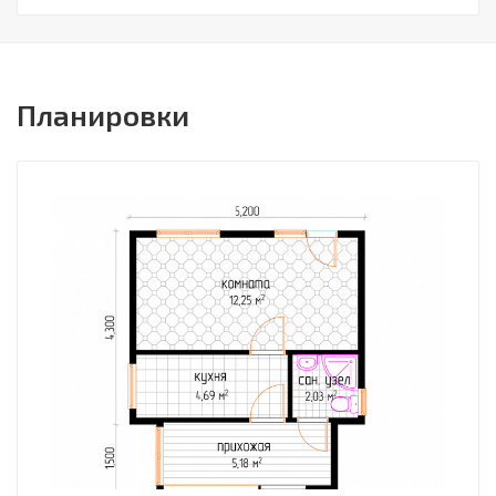
Планировки